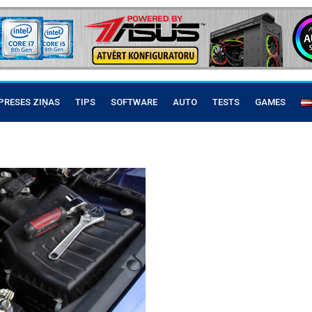
PRESES ZIŅAS
TIPS
SOFTWARE
AUTO
TESTS
GAMES