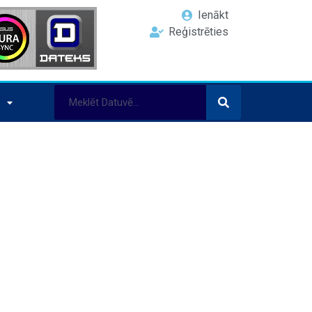
Ienākt
Reģistrēties