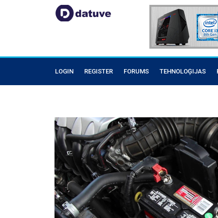
LOGIN
REGISTER
FORUMS
TEHNOLOĢIJAS