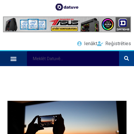
Ienākt
Reģistrēties