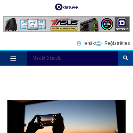
Ienākt
Reģistrēties