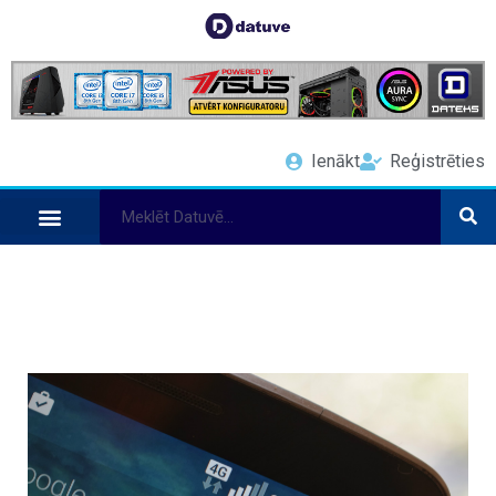
Ienākt
Reģistrēties