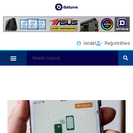
Ienākt
Reģistrēties