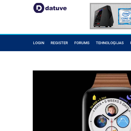
LOGIN
REGISTER
FORUMS
TEHNOLOĢIJAS