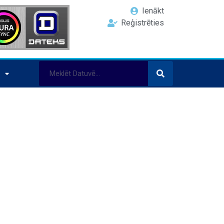
Ienākt
Reģistrēties