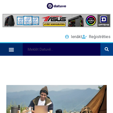
Ienākt
Reģistrēties