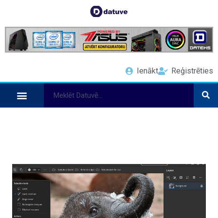
Ienākt
Reģistrēties