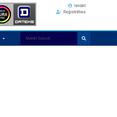
Ienākt
Reģistrēties