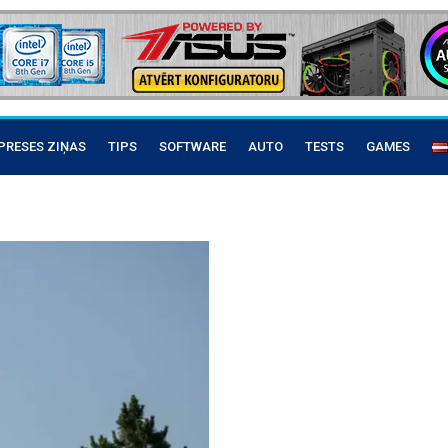
PRESES ZIŅAS
TIPS
SOFTWARE
AUTO
TESTS
GAMES