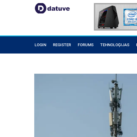
LOGIN
REGISTER
FORUMS
TEHNOLOĢIJAS