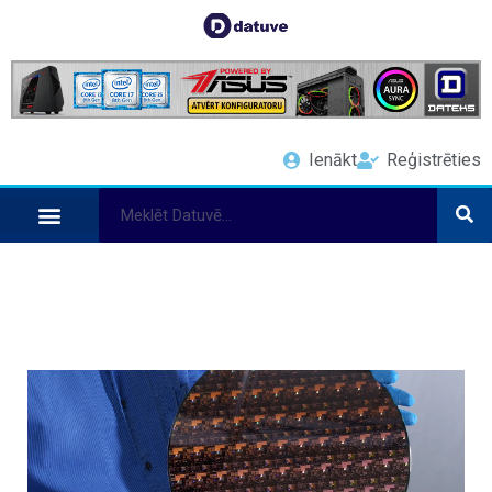
Ienākt
Reģistrēties