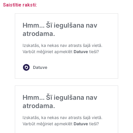
Saistītie raksti: