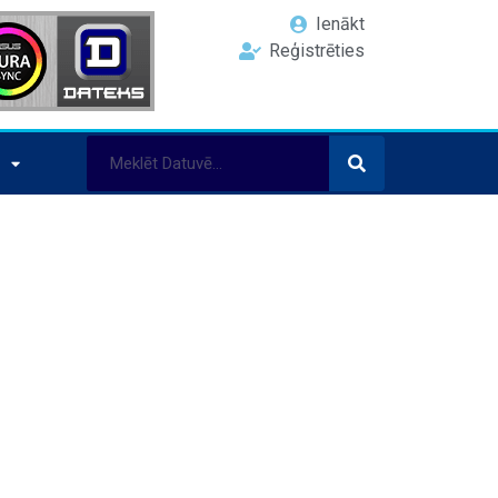
Ienākt
Reģistrēties