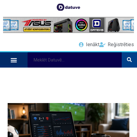
Ienākt
Reģistrēties