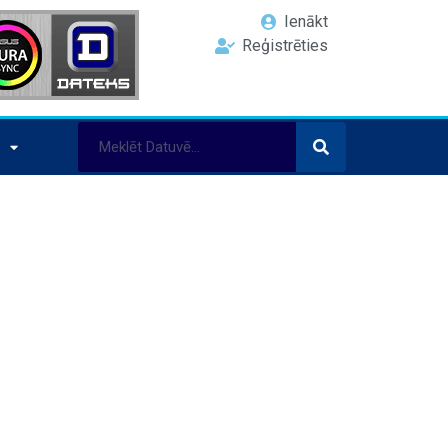
Ienākt
Reģistrēties