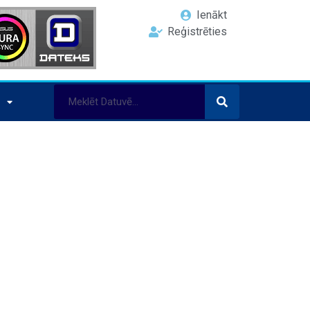
Ienākt
Reģistrēties