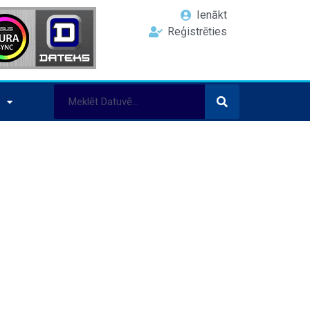
Ienākt
Reģistrēties