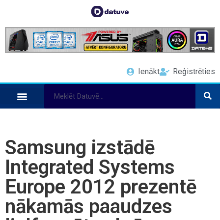
Ienākt
Reģistrēties
Samsung izstādē
Integrated Systems
Europe 2012 prezentē
nākamās paaudzes