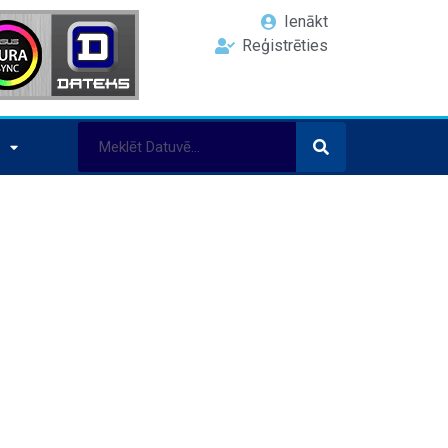
Ienākt
Reģistrēties