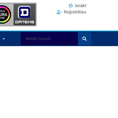
Ienākt
Reģistrēties