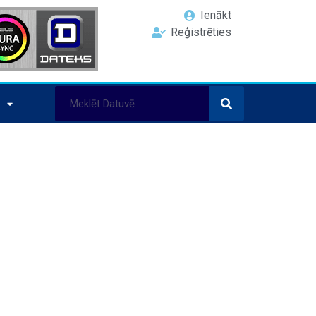
Ienākt
Reģistrēties