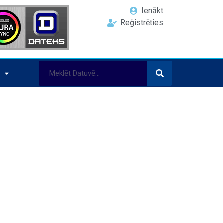
Ienākt
Reģistrēties