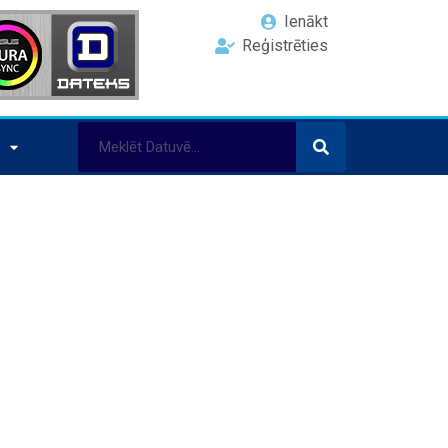
Ienākt
Reģistrēties