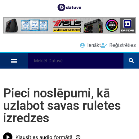
Ienākt
Reģistrēties
Pieci noslēpumi, kā
uzlabot savas ruletes
izredzes
Klausīties audio formātā