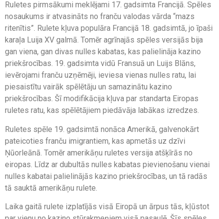
Ruletes pirmsākumi meklējami 17. gadsimta Francijā. Spēles
nosaukums ir atvasināts no franču valodas vārda “mazs
ritenītis”. Rulete kļuva populāra Francijā 18. gadsimtā, jo īpaši
karaļa Luija XV galmā. Tomēr agrīnajās spēles versijās bija
gan viena, gan divas nulles kabatas, kas palielināja kazino
priekšrocības. 19. gadsimta vidū Fransuā un Luijs Blāns,
ievērojami franču uzņēmēji, ieviesa vienas nulles ratu, lai
piesaistītu vairāk spēlētāju un samazinātu kazino
priekšrocības. Šī modifikācija kļuva par standarta Eiropas
ruletes ratu, kas spēlētājiem piedāvāja labākas izredzes.
Ruletes spēle 19. gadsimtā nonāca Amerikā, galvenokārt
pateicoties franču imigrantiem, kas apmetās uz dzīvi
Ņūorleānā. Tomēr amerikāņu ruletes versija atšķīrās no
eiropas. Līdz ar dubultās nulles kabatas pievienošanu vienai
nulles kabatai palielinājās kazino priekšrocības, un tā radās
tā sauktā amerikāņu rulete.
Laika gaitā rulete izplatījās visā Eiropā un ārpus tās, kļūstot
par vienu no kazino stūrakmeņiem visā pasaulē. Šīs spēles