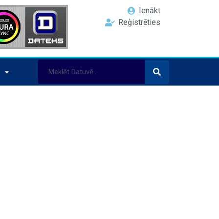
Ienākt
Reģistrēties