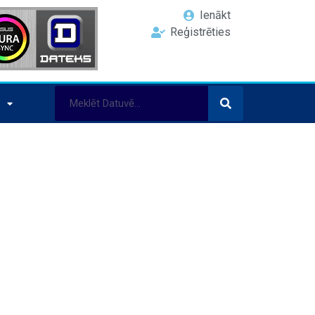
Ienākt
Reģistrēties