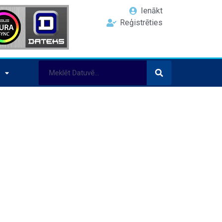
Ienākt
Reģistrēties