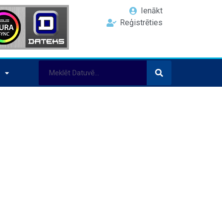
Ienākt
Reģistrēties