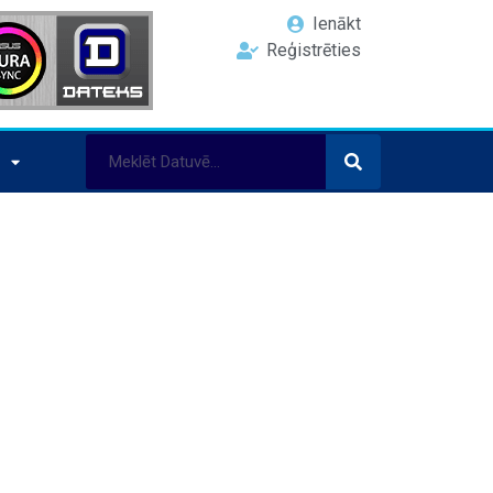
Ienākt
Reģistrēties