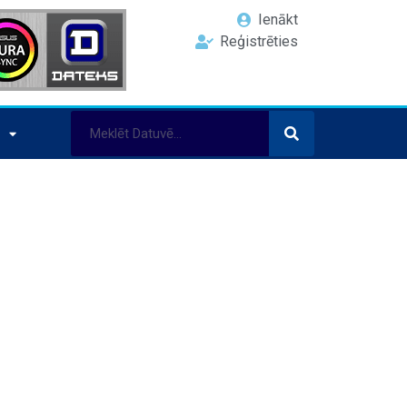
Ienākt
Reģistrēties