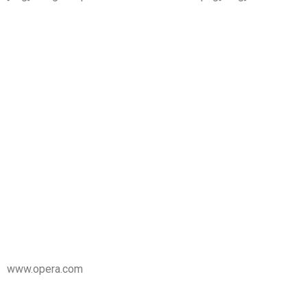
www.opera.com