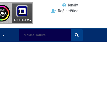
Ienākt
Reģistrēties