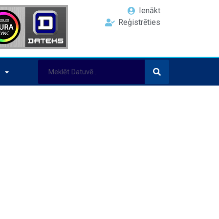
Ienākt
Reģistrēties