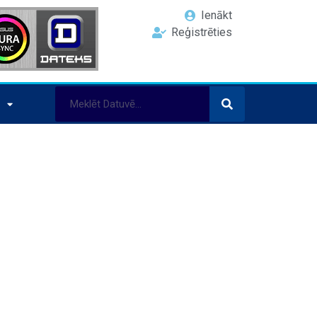
Ienākt
Reģistrēties