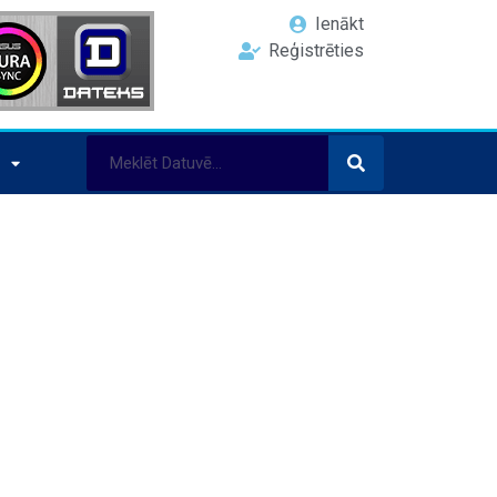
Ienākt
Reģistrēties