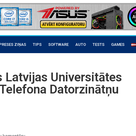
PRESES ZIŅAS
TIPS
SOFTWARE
AUTO
TESTS
GAMES
Latvijas Universitātes
 Telefona Datorzinātņu