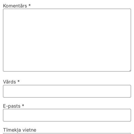
Komentārs
*
Vārds
*
E-pasts
*
Tīmekļa vietne