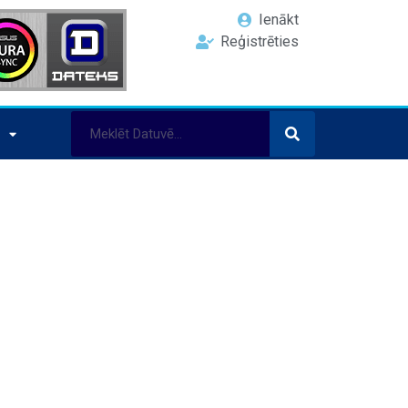
Ienākt
Reģistrēties