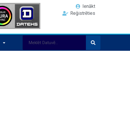
Ienākt
Reģistrēties