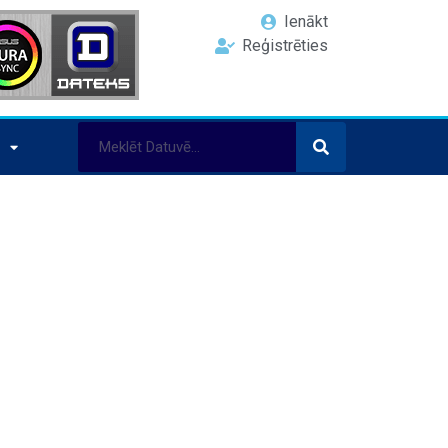
Ienākt
Reģistrēties