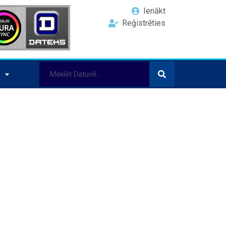
Ienākt
Reģistrēties