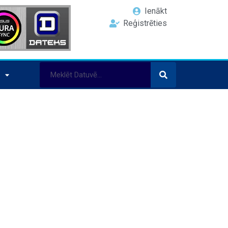
Ienākt
Reģistrēties