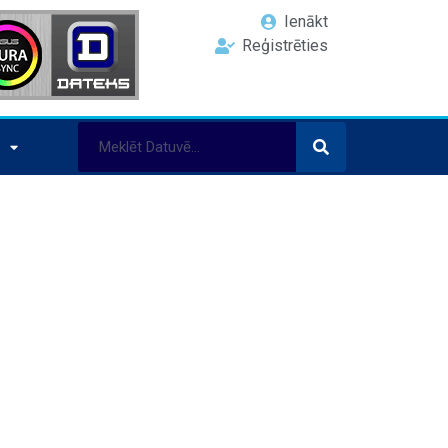
Ienākt
Reģistrēties