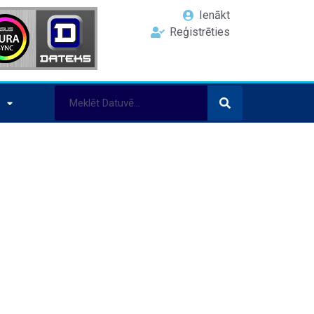
Ienākt
Reģistrēties