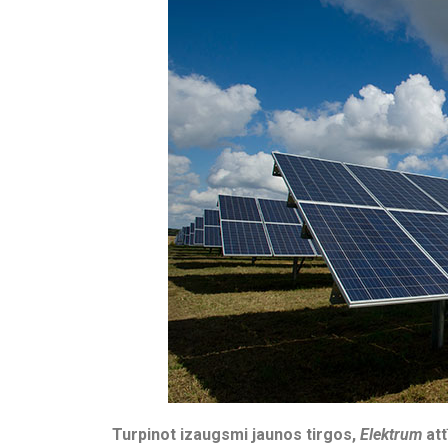
Turpinot izaugsmi jaunos tirgos,
Elektrum
att