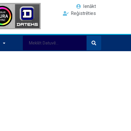
Ienākt
Reģistrēties