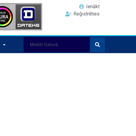
Ienākt
Reģistrēties