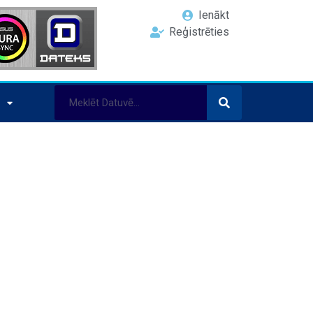
Ienākt
Reģistrēties