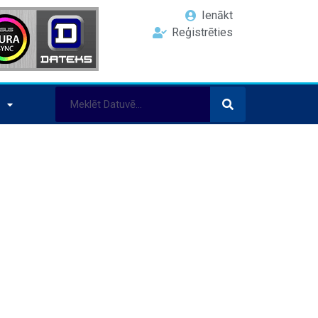
Ienākt
Reģistrēties