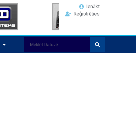
Ienākt
Reģistrēties