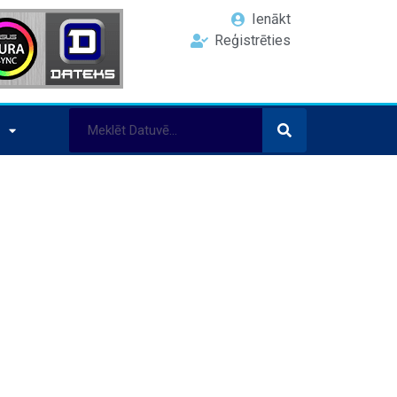
Ienākt
Reģistrēties