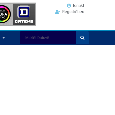
Ienākt
Reģistrēties