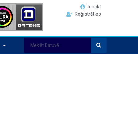
Ienākt
Reģistrēties